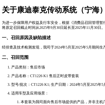
关于康迪泰克传动系统（宁海）有
为进一步保障用户权益及行车安全，根据《消费品召回管理暂
将原定召回截止时间从2025年9月30日延长至2025年11月30日
一、召回原因及缺陷描述
经排查及技术检测发现，我司于2024年5月至2025年5月期间
二、召回范围
产品类别：售后市场
产品名称：CT1226 K1 售后正时皮带套装
型号/批次：CT1226 K1; 生产日期：2024年5月至2025年
适用车型及应用场景：
本套装为我司面向售后市场提供的产品，并非主机