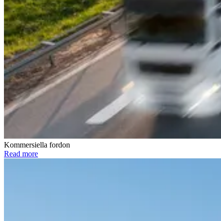
Kommersiella fordon
Read more