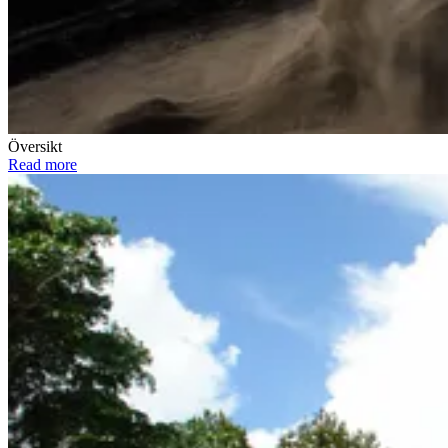
Översikt
Read more