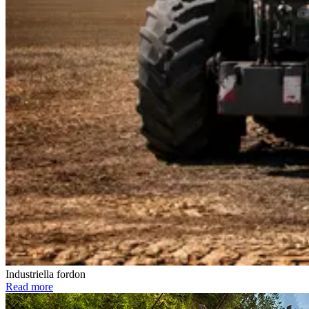
Industriella fordon
Read more