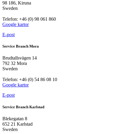
98 186, Kiruna
Sweden
Telefon: +46 (0) 98 061 860
Google kartor
E-post
Service Branch Mora
Brudtallsvägen 14
792 32 Mora
Sweden
Telefon: +46 (0) 54 86 08 10
Google kartor
E-post
Service Branch Karlstad
Blekegatan 8
652 21 Karlstad
Sweden