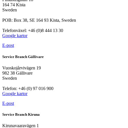
164 74 Kista
Sweden
POB: Box 38, SE 164 93 Kista, Sweden
Telefonväxel: +46 (0)8 444 13 30
Google kartor
E-post
Service Branch Gällivare
Vuoskojårvivägen 19
982 38 Gällivare
Sweden
Telefon: +46 (0) 97 016 900
Google kartor
E-post
Service Branch Kiruna
Kirunavaaravägen 1