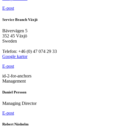
E-post
Service Branch Växjö
Bävervägen 5
352 45 Växjö
Sweden
Telefon: +46 (0) 47 074 29 33
Google kartor
E-post
id-2-for-anchors
Management
Daniel Persson
Managing Director
E-post
Robert Näsholm