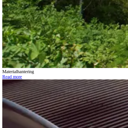
Materialhantering
Read more