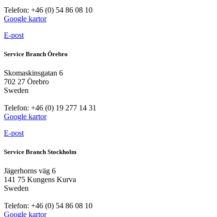
Telefon: +46 (0) 54 86 08 10
Google kartor
E-post
Service Branch Örebro
Skomaskinsgatan 6
702 27 Örebro
Sweden
Telefon: +46 (0) 19 277 14 31
Google kartor
E-post
Service Branch Stockholm
Jägerhorns väg 6
141 75 Kungens Kurva
Sweden
Telefon: +46 (0) 54 86 08 10
Google kartor