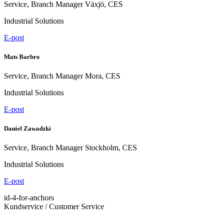
Service, Branch Manager Växjö, CES
Industrial Solutions
E-post
Mats Barbro
Service, Branch Manager Mora, CES
Industrial Solutions
E-post
Daniel Zawadzki
Service, Branch Manager Stockholm, CES
Industrial Solutions
E-post
id-4-for-anchors
Kundservice / Customer Service