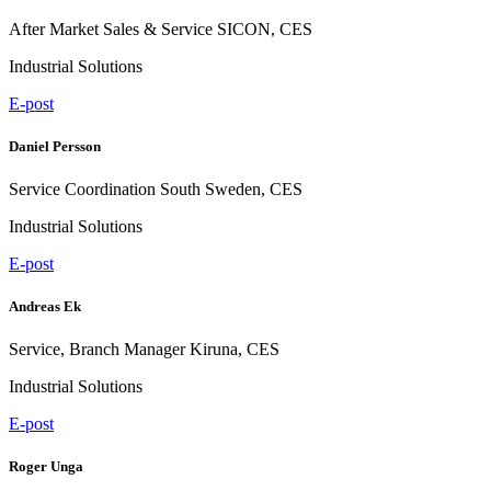
After Market Sales & Service SICON, CES
Industrial Solutions
E-post
Daniel Persson
Service Coordination South Sweden, CES
Industrial Solutions
E-post
Andreas Ek
Service, Branch Manager Kiruna, CES
Industrial Solutions
E-post
Roger Unga