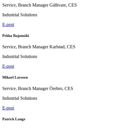
Service, Branch Manager Gällivare, CES
Industrial Solutions
E-post
Pekka Rajamäki
Service, Branch Manager Karlstad, CES
Industrial Solutions
E-post
Mikael Larsson
Service, Branch Manager Örebro, CES
Industrial Solutions
E-post
Patrick Lange