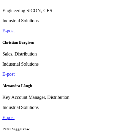
Engineering SICON, CES
Industrial Solutions
E-post
Christian Bargisen
Sales, Distribution
Industrial Solutions
E-post
Alexandra Långh
Key Account Manager, Distribution
Industrial Solutions
E-post
Peter Siggelkow