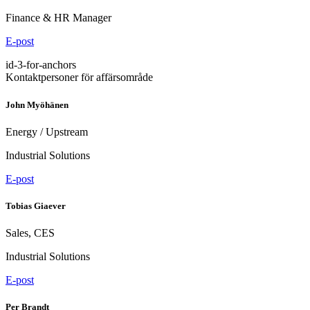
Finance & HR Manager
E-post
id-3-for-anchors
Kontaktpersoner för affärsområde
John Myöhänen
Energy / Upstream
Industrial Solutions
E-post
Tobias Giaever
Sales, CES
Industrial Solutions
E-post
Per Brandt