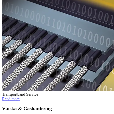
Transportband Service
Read more
Vätska & Gashantering