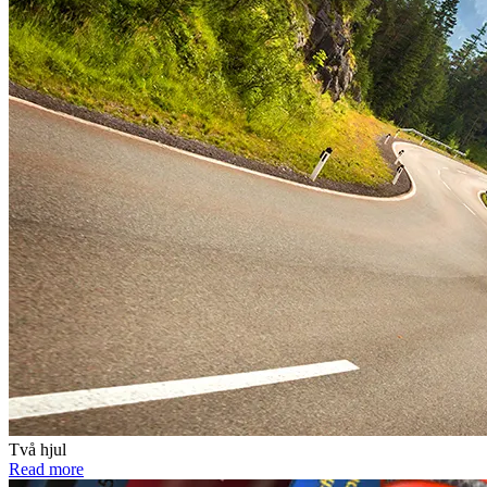
Två hjul
Read more